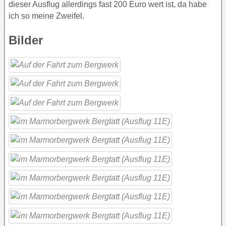
dieser Ausflug allerdings fast 200 Euro wert ist, da habe
ich so meine Zweifel.
Bilder