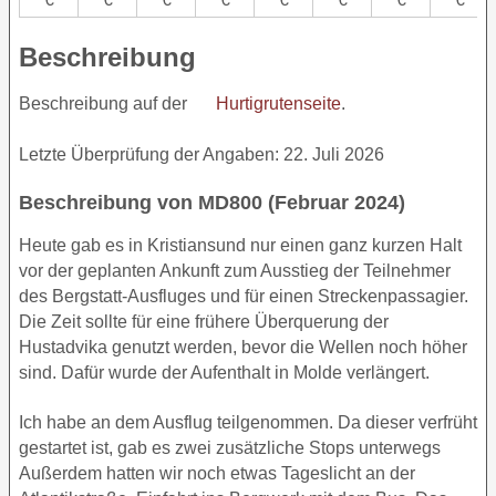
Beschreibung
Beschreibung auf der
Hurtigrutenseite
.
Letzte Überprüfung der Angaben: 22. Juli 2026
Beschreibung von MD800 (Februar 2024)
Heute gab es in Kristiansund nur einen ganz kurzen Halt
vor der geplanten Ankunft zum Ausstieg der Teilnehmer
des Bergstatt-Ausfluges und für einen Streckenpassagier.
Die Zeit sollte für eine frühere Überquerung der
Hustadvika genutzt werden, bevor die Wellen noch höher
sind. Dafür wurde der Aufenthalt in Molde verlängert.
Ich habe an dem Ausflug teilgenommen. Da dieser verfrüht
gestartet ist, gab es zwei zusätzliche Stops unterwegs
Außerdem hatten wir noch etwas Tageslicht an der