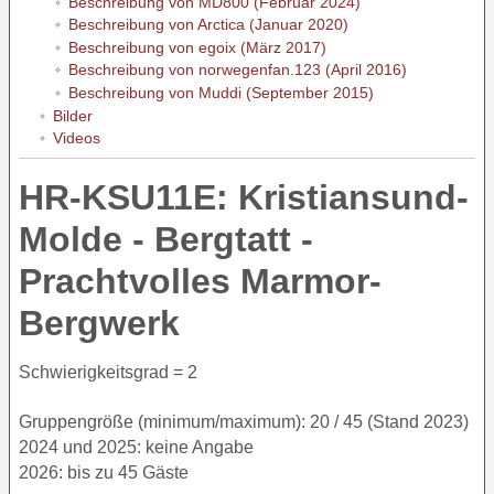
Beschreibung von MD800 (Februar 2024)
Beschreibung von Arctica (Januar 2020)
Beschreibung von egoix (März 2017)
Beschreibung von norwegenfan.123 (April 2016)
Beschreibung von Muddi (September 2015)
Bilder
Videos
HR-KSU11E: Kristiansund-
Molde - Bergtatt -
Prachtvolles Marmor-
Bergwerk
Schwierigkeitsgrad = 2
Gruppengröße (minimum/maximum): 20 / 45 (Stand 2023)
2024 und 2025: keine Angabe
2026: bis zu 45 Gäste