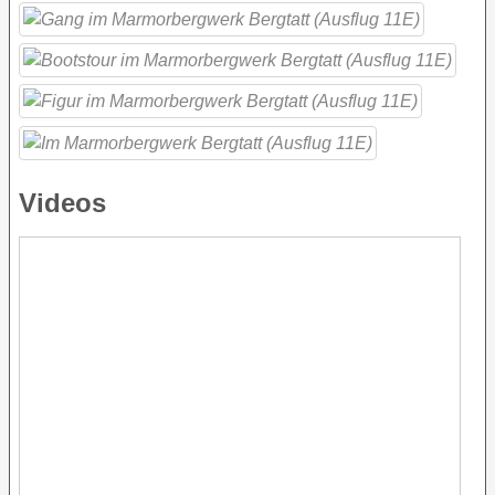
Videos