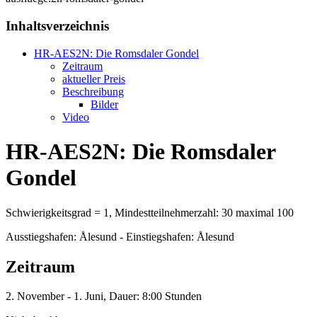
Inhaltsverzeichnis
HR-AES2N: Die Romsdaler Gondel
Zeitraum
aktueller Preis
Beschreibung
Bilder
Video
HR-AES2N: Die Romsdaler
Gondel
Schwierigkeitsgrad = 1, Mindestteilnehmerzahl: 30 maximal 100
Ausstiegshafen: Ålesund - Einstiegshafen: Ålesund
Zeitraum
2. November - 1. Juni, Dauer: 8:00 Stunden