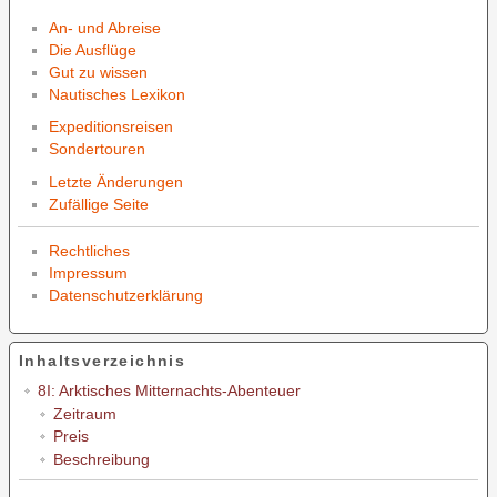
An- und Abreise
Die Ausflüge
Gut zu wissen
Nautisches Lexikon
Expeditionsreisen
Sondertouren
Letzte Änderungen
Zufällige Seite
Rechtliches
Impressum
Datenschutzerklärung
Inhaltsverzeichnis
8I: Arktisches Mitternachts-Abenteuer
Zeitraum
Preis
Beschreibung