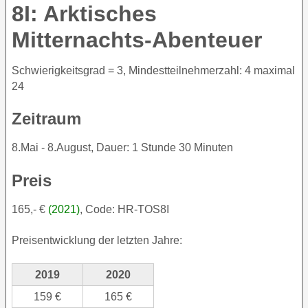
8I: Arktisches
Mitternachts-Abenteuer
Schwierigkeitsgrad = 3, Mindestteilnehmerzahl: 4 maximal
24
Zeitraum
8.Mai - 8.August, Dauer: 1 Stunde 30 Minuten
Preis
165,- €
(2021)
, Code: HR-TOS8I
Preisentwicklung der letzten Jahre:
2019
2020
159 €
165 €