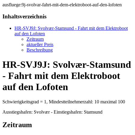
ausfluege:9j-svolvar-fahrt-mit-dem-elektroboot-auf-den-lofoten
Inhaltsverzeichnis
HR-SVJ9J: Svolvær-Stamsund - Fahrt mit dem Elektroboot
auf den Lofoten
Zeitraum
aktueller Preis
Beschreibung
HR-SVJ9J: Svolvær-Stamsund
- Fahrt mit dem Elektroboot
auf den Lofoten
Schwierigkeitsgrad = 1, Mindestteilnehmerzahl: 10 maximal 100
Ausstiegshafen: Svolvær - Einstiegshafen: Stamsund
Zeitraum