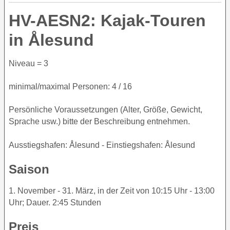
HV-AESN2: Kajak-Touren
in Ålesund
Niveau = 3
minimal/maximal Personen: 4 / 16
Persönliche Voraussetzungen (Alter, Größe, Gewicht,
Sprache usw.) bitte der Beschreibung entnehmen.
Ausstiegshafen: Ålesund - Einstiegshafen: Ålesund
Saison
1. November - 31. März, in der Zeit von 10:15 Uhr - 13:00
Uhr; Dauer. 2:45 Stunden
Preis