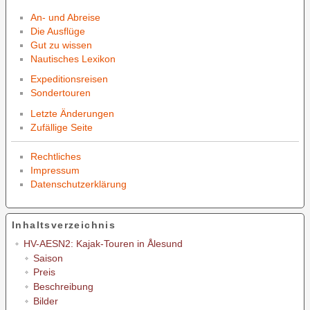
An- und Abreise
Die Ausflüge
Gut zu wissen
Nautisches Lexikon
Expeditionsreisen
Sondertouren
Letzte Änderungen
Zufällige Seite
Rechtliches
Impressum
Datenschutzerklärung
Inhaltsverzeichnis
HV-AESN2: Kajak-Touren in Ålesund
Saison
Preis
Beschreibung
Bilder