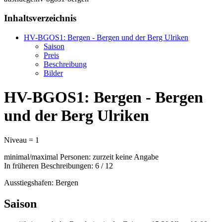
Inhaltsverzeichnis
HV-BGOS1: Bergen - Bergen und der Berg Ulriken
Saison
Preis
Beschreibung
Bilder
HV-BGOS1: Bergen - Bergen
und der Berg Ulriken
Niveau = 1
minimal/maximal Personen: zurzeit keine Angabe
In früheren Beschreibungen: 6 / 12
Ausstiegshafen: Bergen
Saison