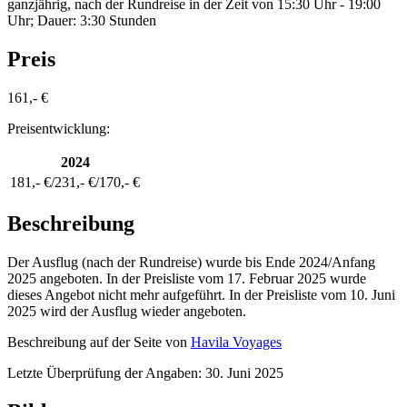
ganzjährig, nach der Rundreise in der Zeit von 15:30 Uhr - 19:00
Uhr; Dauer: 3:30 Stunden
Preis
161,- €
Preisentwicklung:
2024
181,- €/231,- €/170,- €
Beschreibung
Der Ausflug (nach der Rundreise) wurde bis Ende 2024/Anfang
2025 angeboten. In der Preisliste vom 17. Februar 2025 wurde
dieses Angebot nicht mehr aufgeführt. In der Preisliste vom 10. Juni
2025 wird der Ausflug wieder angeboten.
Beschreibung auf der Seite von
Havila Voyages
Letzte Überprüfung der Angaben: 30. Juni 2025