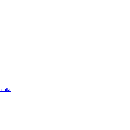
_ebike