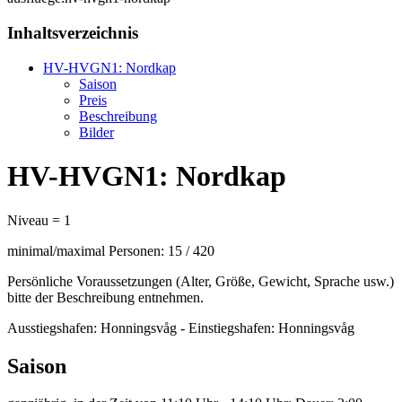
Inhaltsverzeichnis
HV-HVGN1: Nordkap
Saison
Preis
Beschreibung
Bilder
HV-HVGN1: Nordkap
Niveau = 1
minimal/maximal Personen: 15 / 420
Persönliche Voraussetzungen (Alter, Größe, Gewicht, Sprache usw.)
bitte der Beschreibung entnehmen.
Ausstiegshafen: Honningsvåg - Einstiegshafen: Honningsvåg
Saison