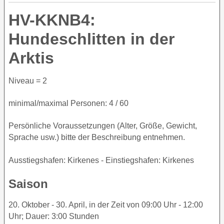
HV-KKNB4:
Hundeschlitten in der
Arktis
Niveau = 2
minimal/maximal Personen: 4 / 60
Persönliche Voraussetzungen (Alter, Größe, Gewicht,
Sprache usw.) bitte der Beschreibung entnehmen.
Ausstiegshafen: Kirkenes - Einstiegshafen: Kirkenes
Saison
20. Oktober - 30. April, in der Zeit von 09:00 Uhr - 12:00
Uhr; Dauer: 3:00 Stunden