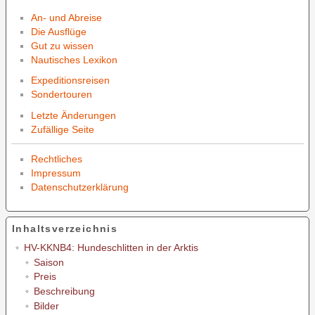
An- und Abreise
Die Ausflüge
Gut zu wissen
Nautisches Lexikon
Expeditionsreisen
Sondertouren
Letzte Änderungen
Zufällige Seite
Rechtliches
Impressum
Datenschutzerklärung
Inhaltsverzeichnis
HV-KKNB4: Hundeschlitten in der Arktis
Saison
Preis
Beschreibung
Bilder