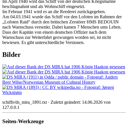
Im April 1940 wird das Schiff von der deutschen Kriegsmarine
beschlagnahmt und als Wohnschiff eingesetzt.
Im Februar 1941 wird es an die Reederei zurückgegeben.
Am 04.03.1941 wurde das Schiff vor den Lofoten im Rahmen der
„Lofoten Raid“ durch den britischen Zerstörer HMS BEDOUIN
nach Warnschuss versenkt. Dabei kamen 7 Menschen ums Leben.
Dass der Kapitän von einem deutschen Offizier nach dem
Warnschuss zur Weiterfahrt gezwungen worden sei, ist nicht
bewiesen. Es gibt unterschiedliche Versionen.
Bilder
schiffe/ds_mira_1891.txt
· Zuletzt geändert:
14.06.2026
von
127.0.0.1
Seiten-Werkzeuge