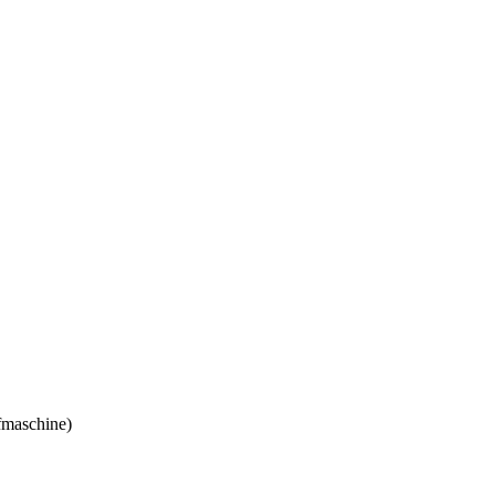
maschine)