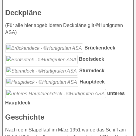
Deckpläne
(Für alle hier abgebildeten Deckpläne gilt ©Hurtigruten
ASA)
Brückendeck
Bootsdeck
Sturmdeck
Hauptdeck
unteres
Hauptdeck
Geschichte
Nach dem Stapellauf im März 1951 wurde das Schiff am