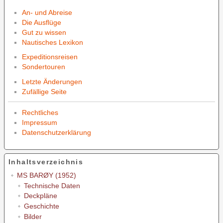
An- und Abreise
Die Ausflüge
Gut zu wissen
Nautisches Lexikon
Expeditionsreisen
Sondertouren
Letzte Änderungen
Zufällige Seite
Rechtliches
Impressum
Datenschutzerklärung
Inhaltsverzeichnis
MS BARØY (1952)
Technische Daten
Deckpläne
Geschichte
Bilder