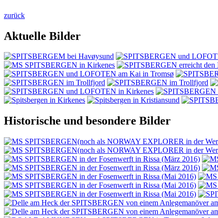
zurück
Aktuelle Bilder
Historische und besondere Bilder