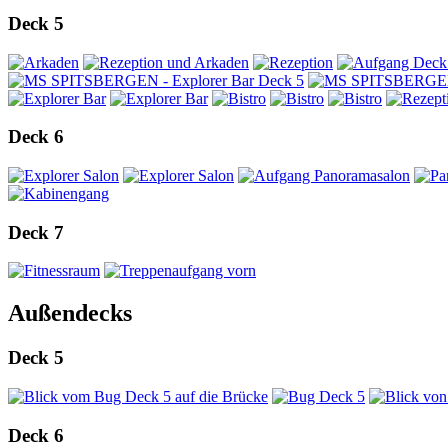
Deck 5
Deck 6
Deck 7
Außendecks
Deck 5
Deck 6