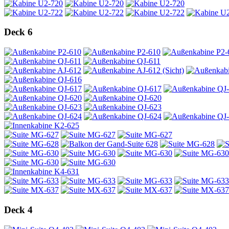
Deck 6
Deck 4