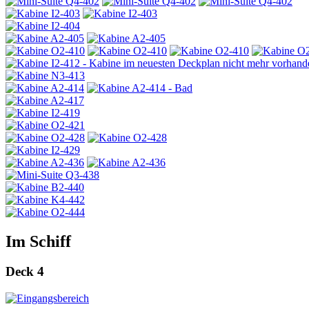
Im Schiff
Deck 4