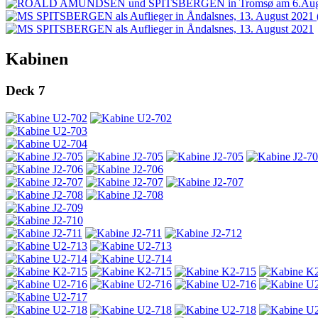
Kabinen
Deck 7