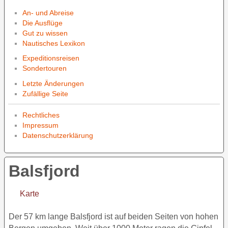
An- und Abreise
Die Ausflüge
Gut zu wissen
Nautisches Lexikon
Expeditionsreisen
Sondertouren
Letzte Änderungen
Zufällige Seite
Rechtliches
Impressum
Datenschutzerklärung
Balsfjord
Karte
Der 57 km lange Balsfjord ist auf beiden Seiten von hohen