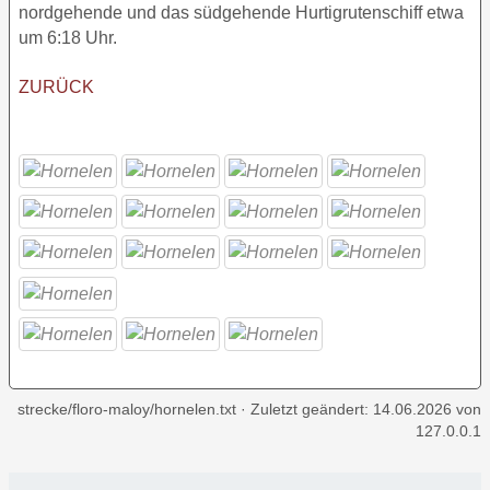
nordgehende und das südgehende Hurtigrutenschiff etwa
um 6:18 Uhr.
ZURÜCK
strecke/floro-maloy/hornelen.txt
· Zuletzt geändert:
14.06.2026
von
127.0.0.1