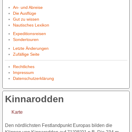
An- und Abreise
Die Ausflüge
Gut zu wissen
Nautisches Lexikon
Expeditionsreisen
Sondertouren
Letzte Änderungen
Zufällige Seite
Rechtliches
Impressum
Datenschutzerklärung
Kinnarodden
Karte
Den nördlichsten Festlandpunkt Europas bilden die