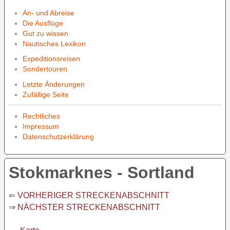
An- und Abreise
Die Ausflüge
Gut zu wissen
Nautisches Lexikon
Expeditionsreisen
Sondertouren
Letzte Änderungen
Zufällige Seite
Rechtliches
Impressum
Datenschutzerklärung
Stokmarknes - Sortland
⇐
VORHERIGER STRECKENABSCHNITT
⇒
NÄCHSTER STRECKENABSCHNITT