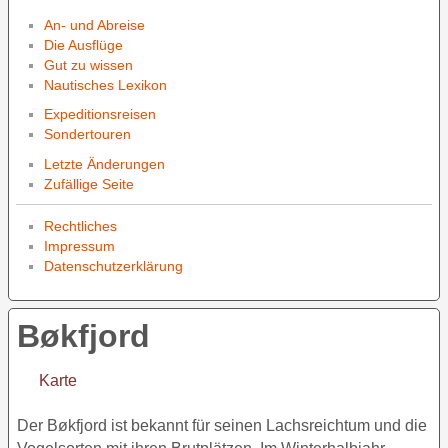
An- und Abreise
Die Ausflüge
Gut zu wissen
Nautisches Lexikon
Expeditionsreisen
Sondertouren
Letzte Änderungen
Zufällige Seite
Rechtliches
Impressum
Datenschutzerklärung
Bøkfjord
Karte
Der Bøkfjord ist bekannt für seinen Lachsreichtum und die