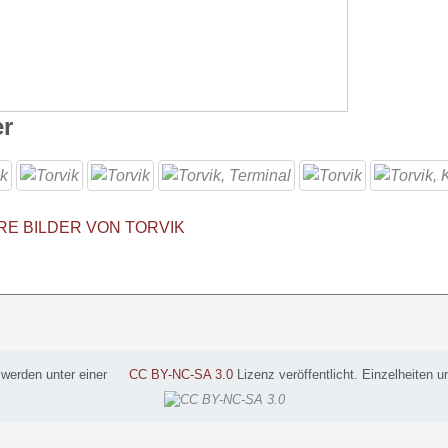
er
RE BILDER VON TORVIK
 werden unter einer
CC BY-NC-SA 3.0
Lizenz veröffentlicht. Einzelheiten