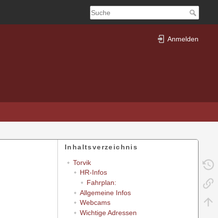
Anmelden
Inhaltsverzeichnis
Torvik
HR-Infos
Fahrplan:
Allgemeine Infos
Webcams
Wichtige Adressen