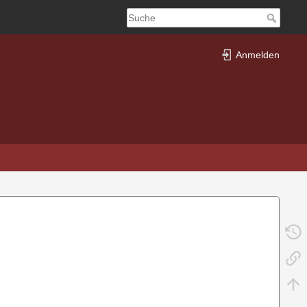
Anmelden