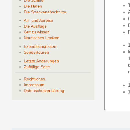
Die Schiffe
Die Häfen
Die Streckenabschnitte
An- und Abreise
Die Ausflüge
Gut zu wissen
Nautisches Lexikon
Expeditionsreisen
Sondertouren
Letzte Änderungen
Zufällige Seite
Rechtliches
Impressum
Datenschutzerklärung