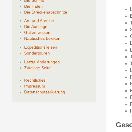
Die Schiffe
Die Häfen
Die Streckenabschnitte
An- und Abreise
Die Ausflüge
Gut zu wissen
Nautisches Lexikon
Expeditionsreisen
Sondertouren
Letzte Änderungen
Zufällige Seite
Rechtliches
Impressum
Datenschutzerklärung
Gesc