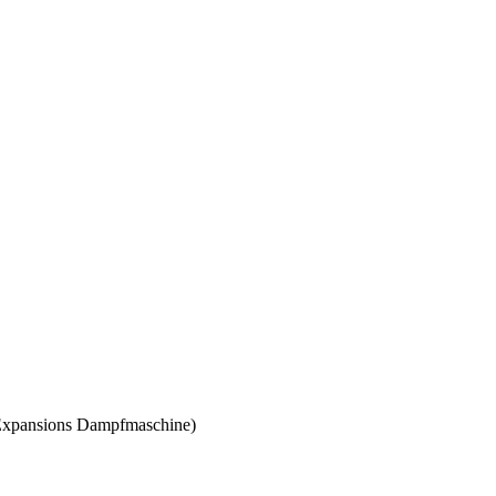
Expansions Dampfmaschine)