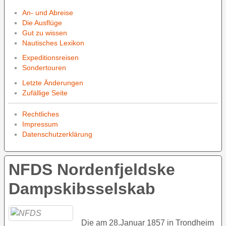
An- und Abreise
Die Ausflüge
Gut zu wissen
Nautisches Lexikon
Expeditionsreisen
Sondertouren
Letzte Änderungen
Zufällige Seite
Rechtliches
Impressum
Datenschutzerklärung
NFDS Nordenfjeldske
Dampskibsselskab
Die am 28.Januar 1857 in Trondheim